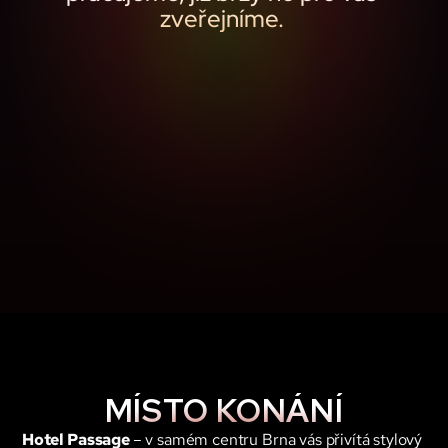
zveřejníme. 
MÍSTO KONÁNÍ
Hotel Passage 
– v samém centru Brna vás přivítá stylový 