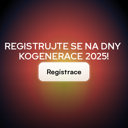
REGISTRUJTE SE NA DNY 
KOGENERACE 2025!
Registrace